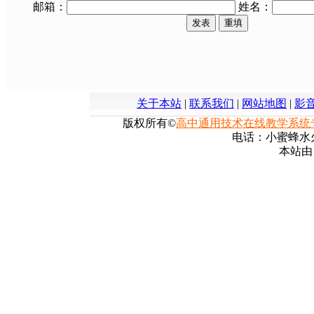
邮箱：
姓名：
关于本站
|
联系我们
|
网站地图
|
影
版权所有©
高中通用技术在线教学系统
电话：小蜜蜂水火箭
本站由