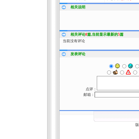
相关说明
相关评论
0
篇,当前显示最新的
5
篇
当前没有评论
发表评论
点评：
邮箱：
版