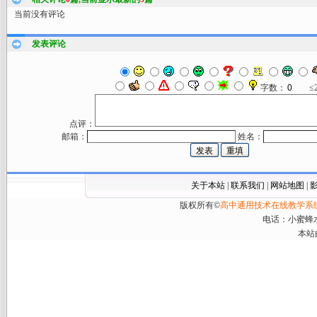
当前没有评论
发表评论
字数：
≤
点评：
邮箱：
姓名：
关于本站
|
联系我们
|
网站地图
|
版权所有©
高中通用技术在线教学系
电话：小蜜蜂水火
本站