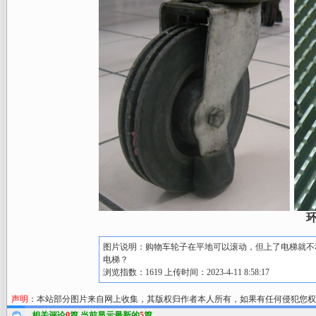
图片说明：购物车轮子在平地可以滚动，但上了电梯就不
电梯？
浏览指数：1619 上传时间：2023-4-11 8:58:17
声明
：本站部分图片来自网上收集，其版权归作者本人所有，如果有任何侵犯您权
相关评论
0
篇,当前显示最新的
5
篇