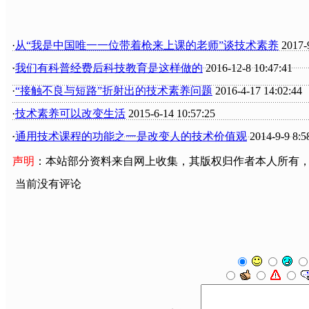
·
从“我是中国唯一一位带着枪来上课的老师”谈技术素养
2017-9
·
我们有科普经费后科技教育是这样做的
2016-12-8 10:47:41
·
“接触不良与短路”折射出的技术素养问题
2016-4-17 14:02:44
·
技术素养可以改变生活
2015-6-14 10:57:25
·
通用技术课程的功能之一是改变人的技术价值观
2014-9-9 8:5
声明
：本站部分资料来自网上收集，其版权归作者本人所有
当前没有评论