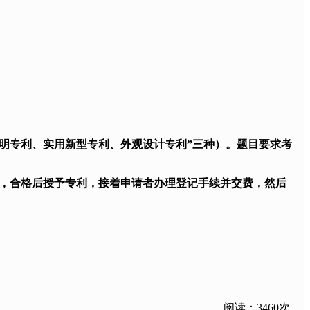
明专利、实用新型专利、外观设计专利”三种）。题目要求考
，合格后授予专利，接着申请者办理登记手续并交费，然后
阅读：3460次