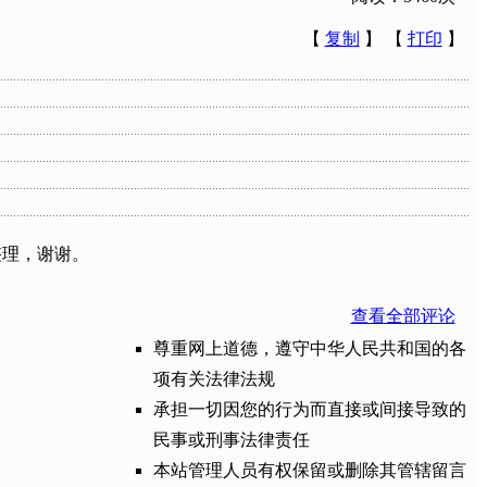
【
复制
】 【
打印
】
整理，谢谢。
查看全部评论
尊重网上道德，遵守中华人民共和国的各
项有关法律法规
承担一切因您的行为而直接或间接导致的
民事或刑事法律责任
本站管理人员有权保留或删除其管辖留言