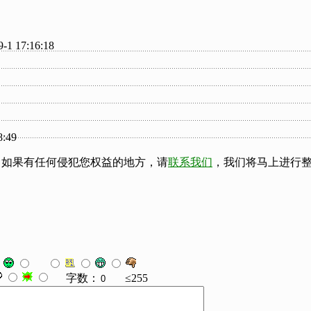
-1 17:16:18
8:49
，如果有任何侵犯您权益的地方，请
联系我们
，我们将马上进行
字数：
≤255