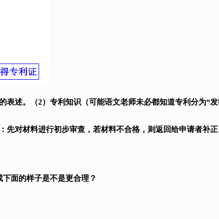
表述。（2）专利知识（可能语文老师未必都知道专利分为“发
先对材料进行初步审查，若材料不合格，则返回给申请者补正
下面的样子是不是更合理？