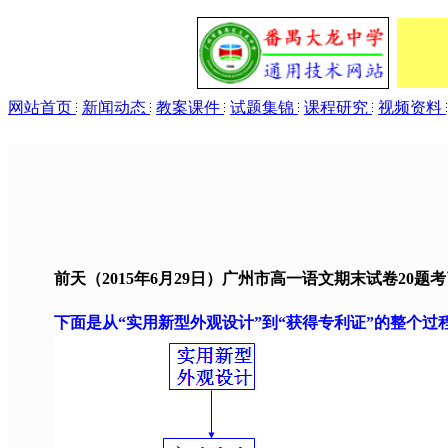
网站首页
新闻动态
教案课件
试题集锦
课程研究
视频资料
前天（2015年6月29日）广州市高一语文期末试卷20题
下面是从“实用新型外观设计”到“获得专利证”的整个