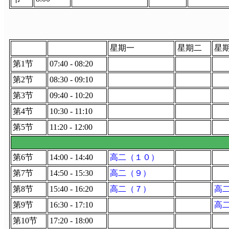
星期一
星期二
星
第1节
07:40 - 08:20
第2节
08:30 - 09:10
第3节
09:40 - 10:20
第4节
10:30 - 11:10
第5节
11:20 - 12:00
第6节
14:00 - 14:40
高二（１０）
第7节
14:50 - 15:30
高二（９）
第8节
15:40 - 16:20
高二（７）
高
第9节
16:30 - 17:10
高
第10节
17:20 - 18:00