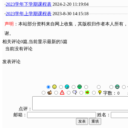
·
2023学年下学期课程表
2024-2-20 11:19:04
·
2023学年上学期课程表
2023-8-30 14:15:18
声明
：本站部分资料来自网上收集，其版权归作者本人所有，
谢。
相关评论
0
篇,当前显示最新的
5
篇
当前没有评论
发表评论
字数：
点评：
邮箱：
姓名：