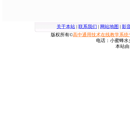
关于本站
|
联系我们
|
网站地图
|
影
版权所有©
高中通用技术在线教学系统
电话：小蜜蜂水火箭
本站由