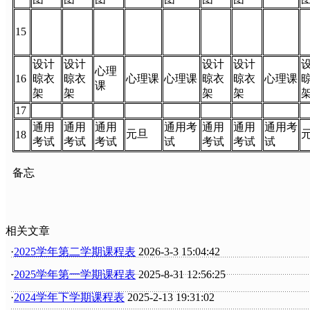
15
设计
设计
设计
设计
心理
16
晾衣
晾衣
心理课
心理课
晾衣
晾衣
心理课
课
架
架
架
架
17
通用
通用
通用
通用考
通用
通用
通用考
元旦
18
考试
考试
考试
试
考试
考试
试
备忘
相关文章
·
2025学年第二学期课程表
2026-3-3 15:04:42
·
2025学年第一学期课程表
2025-8-31 12:56:25
·
2024学年下学期课程表
2025-2-13 19:31:02