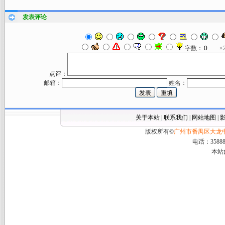
发表评论
字数：
≤
点评：
邮箱：
姓名：
关于本站
|
联系我们
|
网站地图
|
版权所有©
广州市番禺区大龙
电话：358888
本站