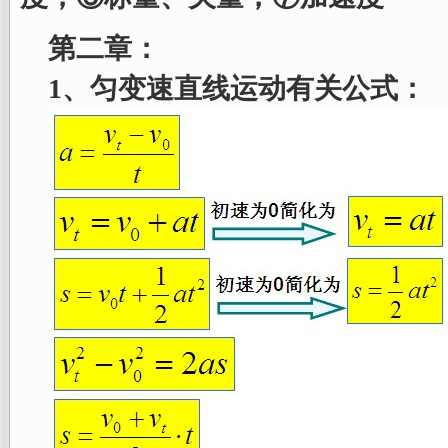
第二章：
1、匀变速直线运动有关公式：