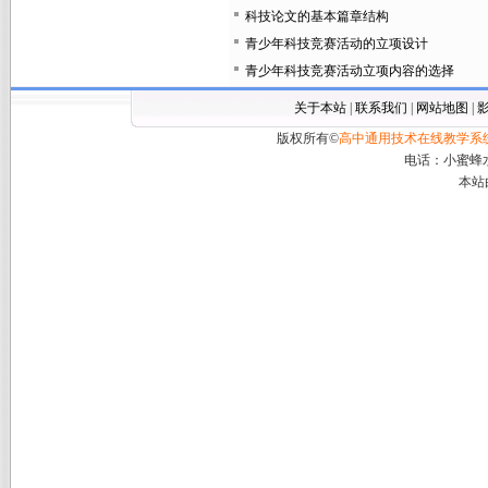
科技论文的基本篇章结构
青少年科技竞赛活动的立项设计
青少年科技竞赛活动立项内容的选择
关于本站
|
联系我们
|
网站地图
|
版权所有©
高中通用技术在线教学系
电话：小蜜蜂水火
本站